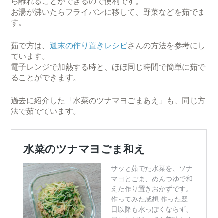
ら離れることができるので便利です。
お湯が沸いたらフライパンに移して、野菜などを茹でま
す。
茹で方は、
週末の作り置きレシピ
さんの方法を参考にし
ています。
電子レンジで加熱する時と、ほぼ同じ時間で簡単に茹で
ることができます。
過去に紹介した「水菜のツナマヨごまあえ」も、同じ方
法で茹でています。