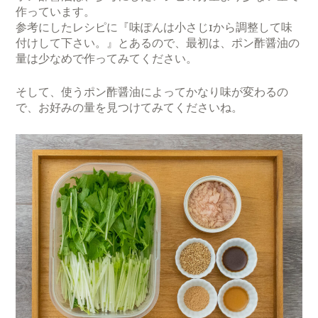
作っています。
参考にしたレシピに『味ぽんは小さじ1から調整して味
付けして下さい。』とあるので、最初は、ポン酢醤油の
量は少なめで作ってみてください。
そして、使うポン酢醤油によってかなり味が変わるの
で、お好みの量を見つけてみてくださいね。