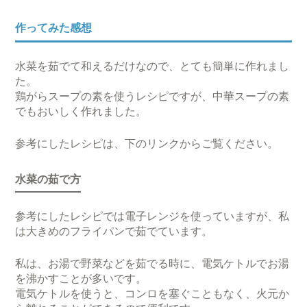
作ってみた感想
水菜を茹でて和えるだけなので、とても簡単に作れまし
た。
鶏がらスープの素を使うレシピですが、中華スープの素
でもおいしく作れました。
参考にしたレシピは、下のリンクからご覧ください。
水菜の茹で方
参考にしたレシピでは電子レンジを使っていますが、私
は大きめのフライパンで茹でています。
私は、お湯で野菜などを茹でる時に、電気ケトルでお湯
を沸かすことが多いです。
電気ケトルを使うと、コンロを塞ぐこともなく、火元か