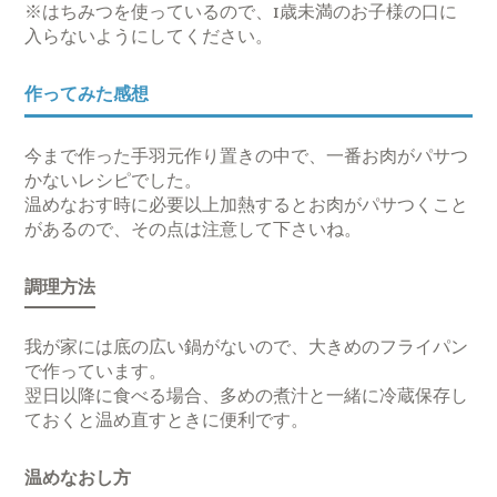
※はちみつを使っているので、1歳未満のお子様の口に
入らないようにしてください。
作ってみた感想
今まで作った手羽元作り置きの中で、一番お肉がパサつ
かないレシピでした。
温めなおす時に必要以上加熱するとお肉がパサつくこと
があるので、その点は注意して下さいね。
調理方法
我が家には底の広い鍋がないので、大きめのフライパン
で作っています。
翌日以降に食べる場合、多めの煮汁と一緒に冷蔵保存し
ておくと温め直すときに便利です。
温めなおし方