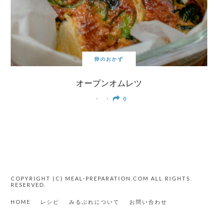
卵のおかず
オープンオムレツ
0
COPYRIGHT (C) MEAL-PREPARATION.COM ALL RIGHTS.
RESERVED.
HOME
レシピ
みるぷれについて
お問い合わせ